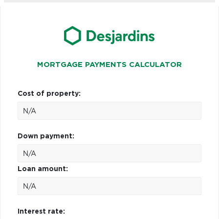
MORTGAGE PAYMENTS CALCULATOR
Cost of property:
Down payment:
Loan amount:
Interest rate: