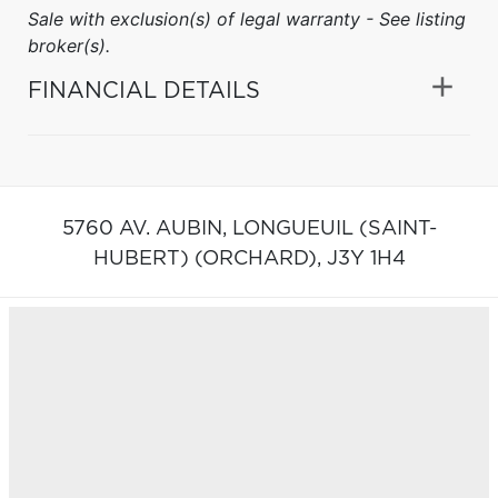
Sale with exclusion(s) of legal warranty - See listing
broker(s).
FINANCIAL DETAILS
5760 AV. AUBIN,
LONGUEUIL (SAINT-
HUBERT) (ORCHARD),
J3Y 1H4