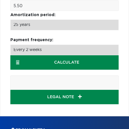
Amortization period:
Payment frequency:
CALCULATE
LEGAL NOTE