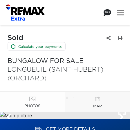
Sold
BUNGALOW FOR SALE
LONGUEUIL (SAINT-HUBERT)
(ORCHARD)
PHOTOS
MAP
GET MORE DETAILS