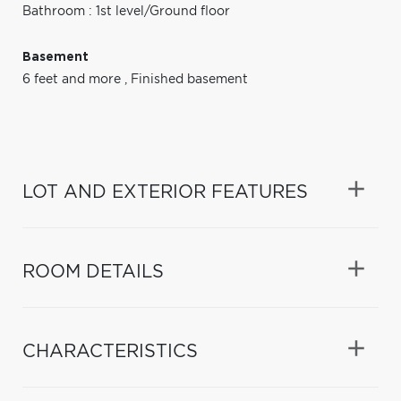
Bathroom : 1st level/Ground floor
Basement
6 feet and more
,
Finished basement
LOT AND EXTERIOR FEATURES
ROOM DETAILS
CHARACTERISTICS