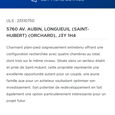
ULS : 23510750
5760 AV. AUBIN,
LONGUEUIL (SAINT-
HUBERT) (ORCHARD),
J3Y 1H4
Charmant plain-pied soigneusement entretenu offrant une
configuration recherchée avec quatre chambres au total,
dont trois sur le même niveau. Située dans un secteur établi
et prisé de Saint-Hubert, cette propriété représente une
excellente opportunité autant pour un couple, une jeune
famille que pour un acheteur souhaitant optimiser son
investissement. Son potentiel de redéveloppement en fait
également une option particulièrement intéressante pour un
projet futur.