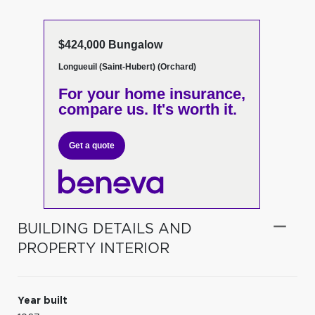
$424,000 Bungalow
Longueuil (Saint-Hubert) (Orchard)
For your home insurance,
compare us. It's worth it.
Get a quote
BUILDING DETAILS AND
PROPERTY INTERIOR
Year built