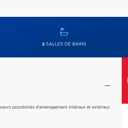
2
SALLES DE BAINS
sieurs possibilités d'aménagement intérieur et extérieur.