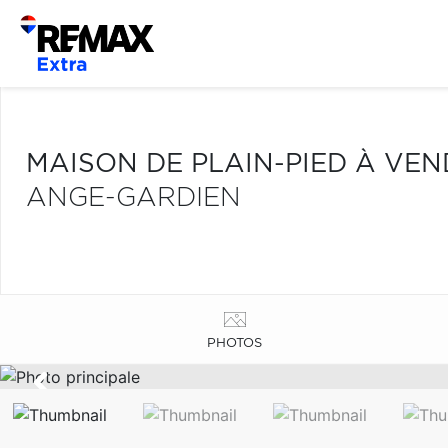
MAISON DE PLAIN-PIED À VE
ANGE-GARDIEN
PHOTOS