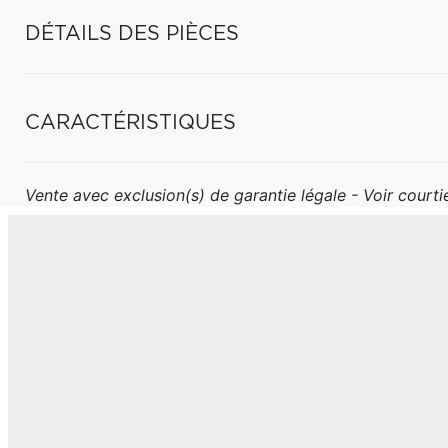
DÉTAILS DES PIÈCES
CARACTÉRISTIQUES
Vente avec exclusion(s) de garantie légale - Voir courtie