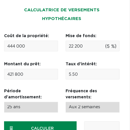
CALCULATRICE DE VERSEMENTS
HYPOTHÉCAIRES
Coût de la propriété:
Mise de fonds:
(5 %)
Montant du prêt:
Taux d'intérêt:
Période
Fréquence des
d'amortissement:
versements:
CALCULER