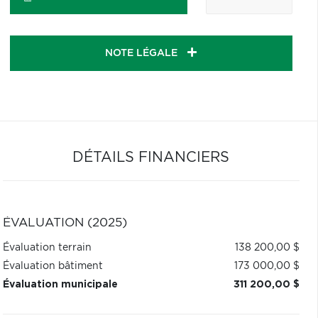
NOTE LÉGALE
DÉTAILS FINANCIERS
ÉVALUATION (2025)
Évaluation terrain
138 200,00 $
Évaluation bâtiment
173 000,00 $
Évaluation municipale
311 200,00 $