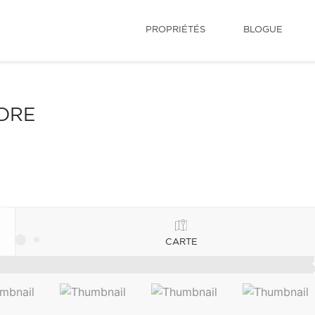
PROPRIÉTÉS
BLOGUE
NDRE
CARTE