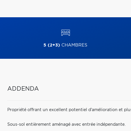
5 (2+3)
CHAMBRES
ADDENDA
Propriété offrant un excellent potentiel d'amélioration et plu
Sous-sol entièrement aménagé avec entrée indépendante.