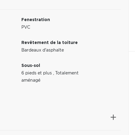
Fenestration
PVC
Revêtement de la toiture
Bardeaux d'asphalte
Sous-sol
6 pieds et plus
,
Totalement
aménagé