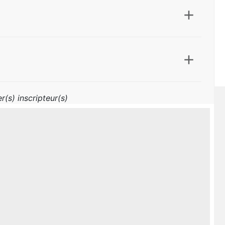
r(s) inscripteur(s)