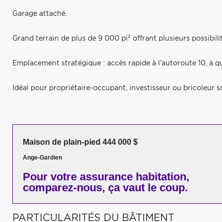
Garage attaché.
Grand terrain de plus de 9 000 pi² offrant plusieurs possibi
Emplacement stratégique : accès rapide à l'autoroute 10, à 
Idéal pour propriétaire-occupant, investisseur ou bricoleur 
Maison de plain-pied 444 000 $
Ange-Gardien
Pour votre
assurance habitation,
comparez-nous,
ça vaut le coup.
PARTICULARITÉS DU BÂTIMENT