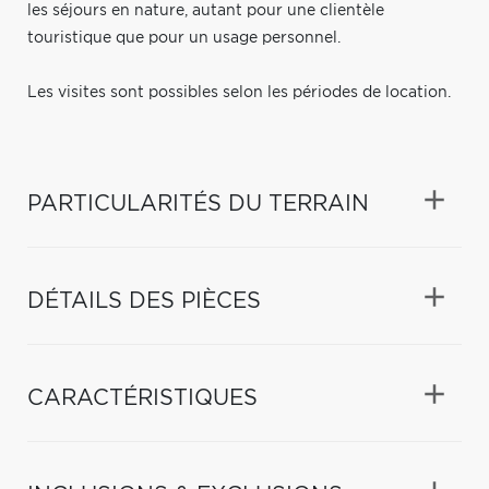
les séjours en nature, autant pour une clientèle
touristique que pour un usage personnel.
Les visites sont possibles selon les périodes de location.
PARTICULARITÉS DU TERRAIN
DÉTAILS DES PIÈCES
CARACTÉRISTIQUES