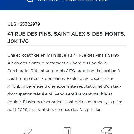
ULS : 25322979
41 RUE DES PINS,
SAINT-ALEXIS-DES-MONTS,
J0K 1V0
Chalet locatif clé en main situé au 41 Rue des Pins à Saint-
Alexis-des-Monts, directement au bord du Lac de la
Perchaude. Détient un permis CITQ autorisant la location à
court terme pour 7 personnes. Exploité avec succès sur
Airbnb, il bénéficie d'une excellente réputation et d'un taux
d'occupation très élevé. Vendu entièrement meublé et
équipé. Plusieurs réservations sont déjà confirmées jusqu'en
août 2026, assurant des revenus dès l'acquisition.