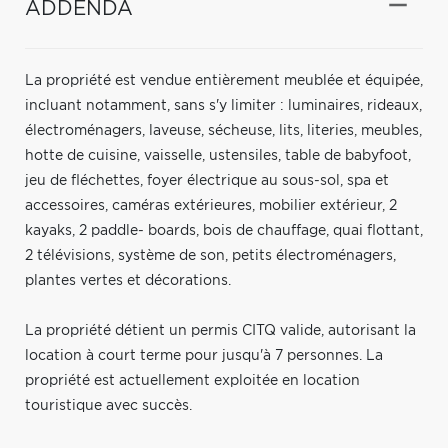
ADDENDA
La propriété est vendue entièrement meublée et équipée,
incluant notamment, sans s'y limiter : luminaires, rideaux,
électroménagers, laveuse, sécheuse, lits, literies, meubles,
hotte de cuisine, vaisselle, ustensiles, table de babyfoot,
jeu de fléchettes, foyer électrique au sous-sol, spa et
accessoires, caméras extérieures, mobilier extérieur, 2
kayaks, 2 paddle- boards, bois de chauffage, quai flottant,
2 télévisions, système de son, petits électroménagers,
plantes vertes et décorations.
La propriété détient un permis CITQ valide, autorisant la
location à court terme pour jusqu'à 7 personnes. La
propriété est actuellement exploitée en location
touristique avec succès.