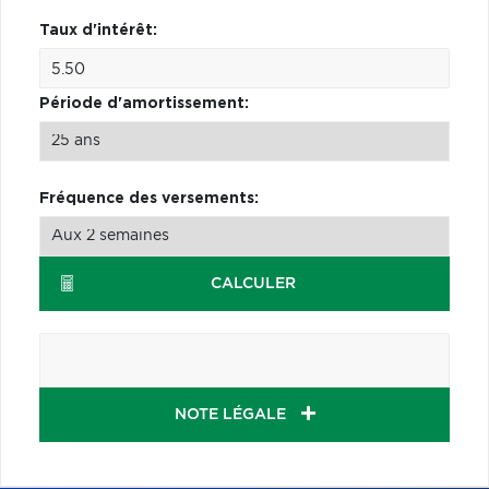
Taux d'intérêt:
Période d'amortissement:
Fréquence des versements:
CALCULER
NOTE LÉGALE