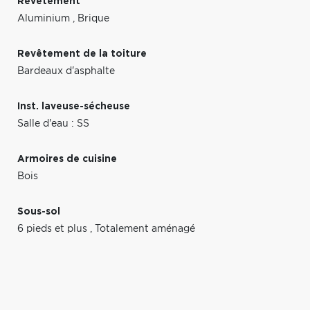
Revêtement
Aluminium
,
Brique
Revêtement de la toiture
Bardeaux d'asphalte
Inst. laveuse-sécheuse
Salle d'eau : SS
Armoires de cuisine
Bois
Sous-sol
6 pieds et plus
,
Totalement aménagé