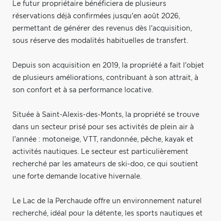
Le futur propriétaire bénéficiera de plusieurs
réservations déjà confirmées jusqu'en août 2026,
permettant de générer des revenus dès l'acquisition,
sous réserve des modalités habituelles de transfert.
Depuis son acquisition en 2019, la propriété a fait l'objet
de plusieurs améliorations, contribuant à son attrait, à
son confort et à sa performance locative.
Située à Saint-Alexis-des-Monts, la propriété se trouve
dans un secteur prisé pour ses activités de plein air à
l'année : motoneige, VTT, randonnée, pêche, kayak et
activités nautiques. Le secteur est particulièrement
recherché par les amateurs de ski-doo, ce qui soutient
une forte demande locative hivernale.
Le Lac de la Perchaude offre un environnement naturel
recherché, idéal pour la détente, les sports nautiques et