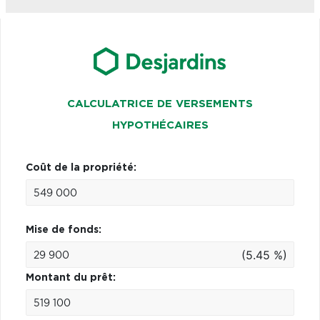
CALCULATRICE DE VERSEMENTS
HYPOTHÉCAIRES
Coût de la propriété:
Mise de fonds:
(5.45 %)
Montant du prêt: